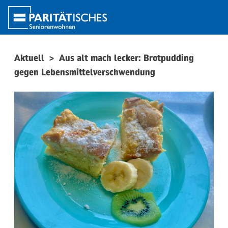
Aktuell
>
Aus alt mach lecker: Brotpudding
gegen Lebensmittelverschwendung