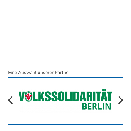
Eine Auswahl unserer Partner