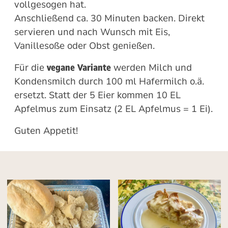
vollgesogen hat.
Anschließend ca. 30 Minuten backen. Direkt
servieren und nach Wunsch mit Eis,
Vanillesoße oder Obst genießen.
Für die
vegane Variante
werden Milch und
Kondensmilch durch 100 ml Hafermilch o.ä.
ersetzt. Statt der 5 Eier kommen 10 EL
Apfelmus zum Einsatz (2 EL Apfelmus = 1 Ei).
Guten Appetit!