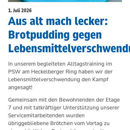
1. Juli 2026
Aus alt mach lecker:
Brotpudding gegen
Lebensmittelverschwend
In unserem begleiteten Alltagstraining im
PSW am Heckelberger Ring haben wir der
Lebensmittelverschwendung den Kampf
angesagt!
Gemeinsam mit den Bewohnenden der Etage
7 und mit tatkräftiger Unterstützung unserer
Servicemitarbeitenden wurden
übriggebliebene Brötchen vom Vortag zu