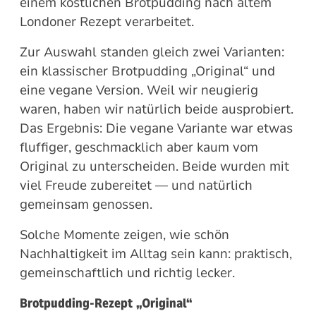
einem köstlichen Brotpudding nach altem
Londoner Rezept verarbeitet.
Zur Auswahl standen gleich zwei Varianten:
ein klassischer Brotpudding „Original“ und
eine vegane Version. Weil wir neugierig
waren, haben wir natürlich beide ausprobiert.
Das Ergebnis: Die vegane Variante war etwas
fluffiger, geschmacklich aber kaum vom
Original zu unterscheiden. Beide wurden mit
viel Freude zubereitet — und natürlich
gemeinsam genossen.
Solche Momente zeigen, wie schön
Nachhaltigkeit im Alltag sein kann: praktisch,
gemeinschaftlich und richtig lecker.
Brotpudding-Rezept „Original“