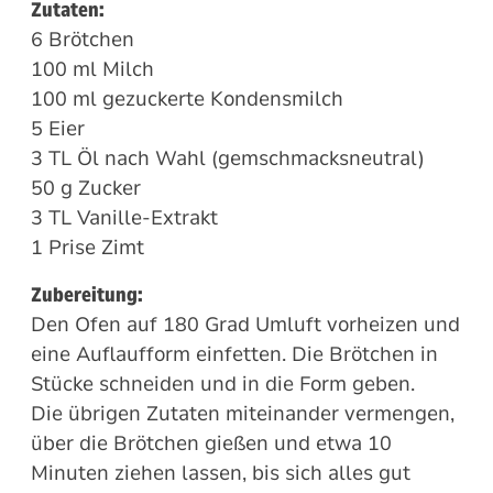
Zutaten:
6 Brötchen
100 ml Milch
100 ml gezuckerte Kondensmilch
5 Eier
3 TL Öl nach Wahl (gemschmacksneutral)
50 g Zucker
3 TL Vanille-Extrakt
1 Prise Zimt
Zubereitung:
Den Ofen auf 180 Grad Umluft vorheizen und
eine Auflaufform einfetten. Die Brötchen in
Stücke schneiden und in die Form geben.
Die übrigen Zutaten miteinander vermengen,
über die Brötchen gießen und etwa 10
Minuten ziehen lassen, bis sich alles gut