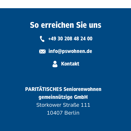
So erreichen Sie uns
+49 30 208 48 24 00
info@pswohnen.de
Kontakt
PARITÄTISCHES Seniorenwohnen
gemeinnützige GmbH
Storkower Straße 111
10407 Berlin