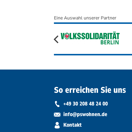
Eine Auswahl unserer Partner
So erreichen Sie uns
+49 30 208 48 24 00
info@pswohnen.de
Kontakt