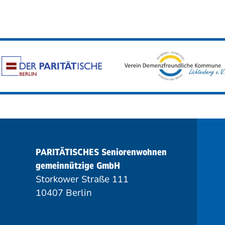
PARITÄTISCHES Seniorenwohnen
gemeinnützige GmbH
Storkower Straße 111
10407 Berlin