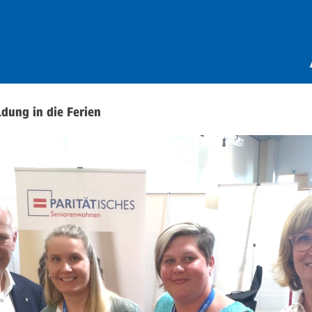
dung in die Ferien