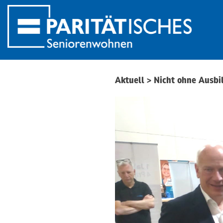
Aktuell
>
Nicht ohne Ausbil