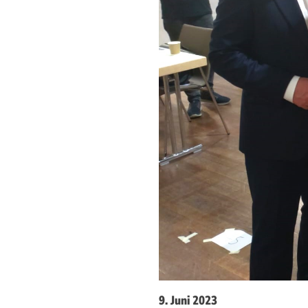
9. Juni 2023