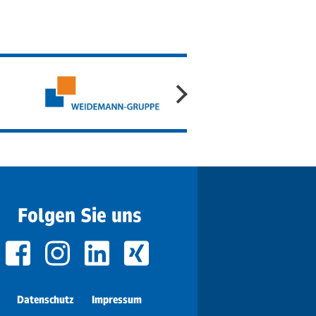
Folgen Sie uns
Datenschutz
Impressum