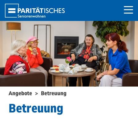
Angebote
>
Betreuung
Betreuung