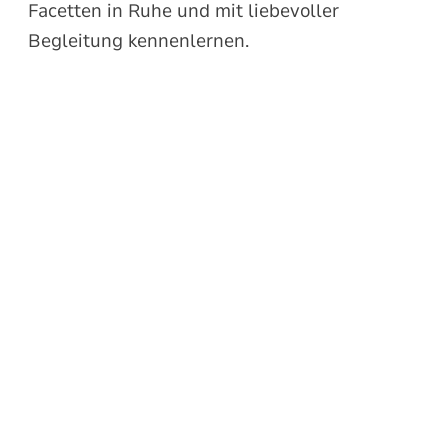
Facetten in Ruhe und mit liebevoller
Begleitung kennenlernen.