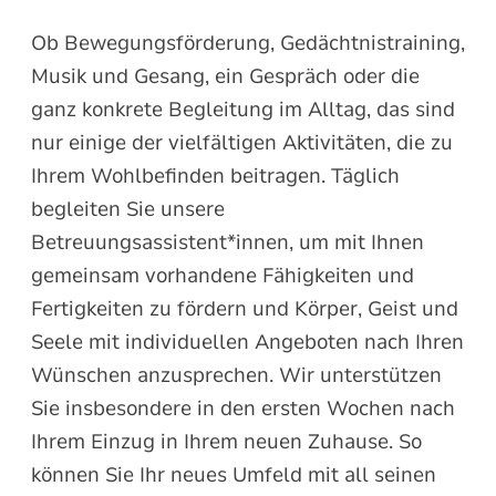
Ob Bewegungsförderung, Gedächtnistraining,
Musik und Gesang, ein Gespräch oder die
ganz konkrete Begleitung im Alltag, das sind
nur einige der vielfältigen Aktivitäten, die zu
Ihrem Wohlbefinden beitragen. Täglich
begleiten Sie unsere
Betreuungsassistent*innen, um mit Ihnen
gemeinsam vorhandene Fähigkeiten und
Fertigkeiten zu fördern und Körper, Geist und
Seele mit individuellen Angeboten nach Ihren
Wünschen anzusprechen. Wir unterstützen
Sie insbesondere in den ersten Wochen nach
Ihrem Einzug in Ihrem neuen Zuhause. So
können Sie Ihr neues Umfeld mit all seinen