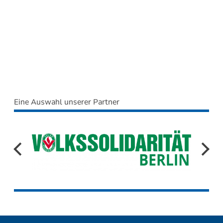
Eine Auswahl unserer Partner