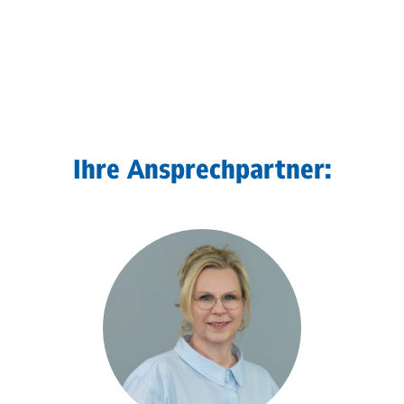
Ihre Ansprechpartner: