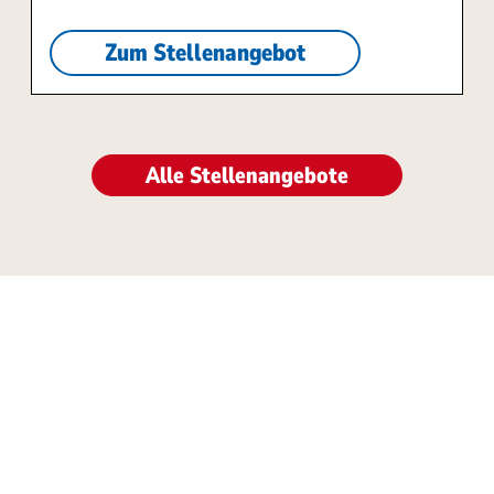
Zum Stellenangebot
Alle Stellenangebote