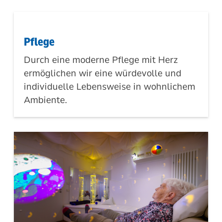
Pflege
Durch eine moderne Pflege mit Herz
ermöglichen wir eine würdevolle und
individuelle Lebensweise in wohnlichem
Ambiente.