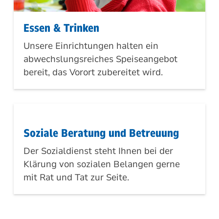
Essen & Trinken
Unsere Einrichtungen halten ein
abwechslungsreiches Speiseangebot
bereit, das Vorort zubereitet wird.
Soziale Beratung und Betreuung
Der Sozialdienst steht Ihnen bei der
Klärung von sozialen Belangen gerne
mit Rat und Tat zur Seite.