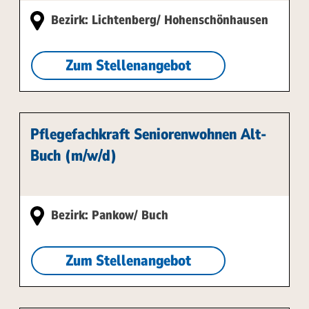
Bezirk: Lichtenberg/ Hohenschönhausen
Zum Stellenangebot
Pflegefachkraft Seniorenwohnen Alt-
Buch (m/w/d)
Bezirk: Pankow/ Buch
Zum Stellenangebot