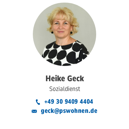
Heike Geck
Sozialdienst
+49 30 9409 4404
geck@pswohnen.de