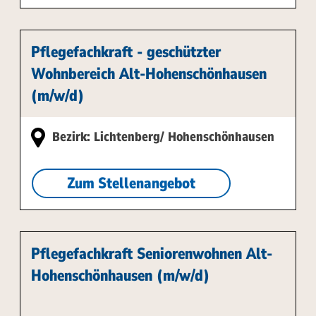
Pflegefachkraft - geschützter
Wohnbereich Alt-Hohenschönhausen
(m/w/d)
Bezirk: Lichtenberg/ Hohenschönhausen
Zum Stellenangebot
Pflegefachkraft Seniorenwohnen Alt-
Hohenschönhausen (m/w/d)