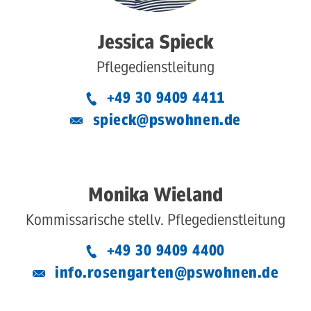
Jessica Spieck
Pflegedienstleitung
+49 30 9409 4411
spieck@pswohnen.de
Monika Wieland
Kommissarische stellv. Pflegedienstleitung
+49 30 9409 4400
info.rosengarten@pswohnen.de