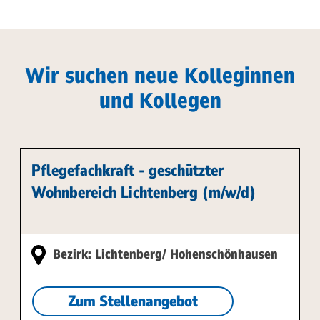
Wir suchen neue Kolleginnen
und Kollegen
Pflegefachkraft - geschützter
Wohnbereich Lichtenberg (m/w/d)
Bezirk: Lichtenberg/ Hohenschönhausen
Zum Stellenangebot