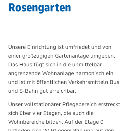
Rosengarten
Unsere Einrichtung ist umfriedet und von
einer großzügigen Gartenanlage umgeben.
Das Haus fügt sich in die unmittelbar
angrenzende Wohnanlage harmonisch ein
und ist mit öffentlichen Verkehrsmitteln Bus
und S-Bahn gut erreichbar.
Unser vollstationärer Pflegebereich erstreckt
sich über vier Etagen, die auch die
Wohnbereiche bilden. Auf der Etage 0
befinden sich 20 Pflegeplätze und auf den