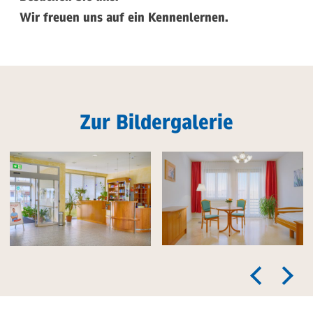
Wir freuen uns auf ein Kennenlernen.
Zur Bildergalerie