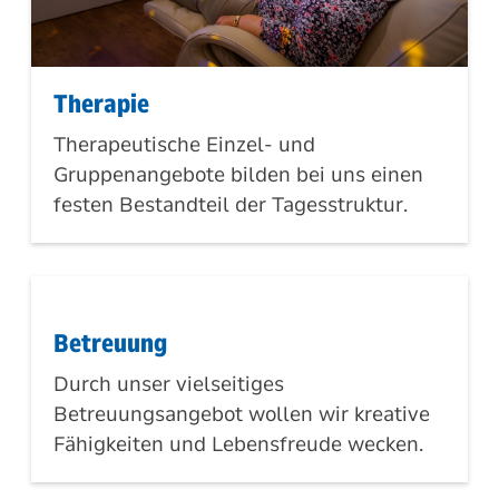
Therapie
Therapeutische Einzel- und
Gruppenangebote bilden bei uns einen
festen Bestandteil der Tagesstruktur.
Betreuung
Durch unser vielseitiges
Betreuungsangebot wollen wir kreative
Fähigkeiten und Lebensfreude wecken.