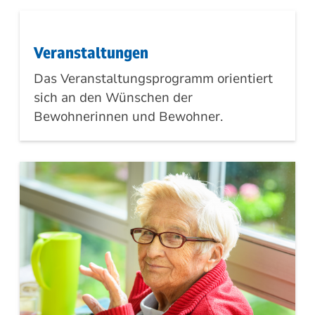
Veranstaltungen
Das Veranstaltungsprogramm orientiert
sich an den Wünschen der
Bewohnerinnen und Bewohner.