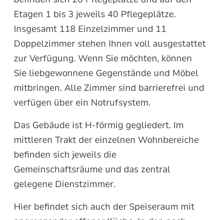
Etagen 1 bis 3 jeweils 40 Pflegeplätze.
Insgesamt 118 Einzelzimmer und 11
Doppelzimmer stehen Ihnen voll ausgestattet
zur Verfügung. Wenn Sie möchten, können
Sie liebgewonnene Gegenstände und Möbel
mitbringen. Alle Zimmer sind barrierefrei und
verfügen über ein Notrufsystem.
Das Gebäude ist H-förmig gegliedert. Im
mittleren Trakt der einzelnen Wohnbereiche
befinden sich jeweils die
Gemeinschaftsräume und das zentral
gelegene Dienstzimmer.
Hier befindet sich auch der Speiseraum mit