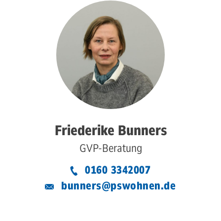
Friederike Bunners
GVP-Beratung
0160 3342007
bunners@pswohnen.de