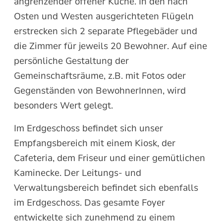
angrenzender offener Küche. In den nach
Osten und Westen ausgerichteten Flügeln
erstrecken sich 2 separate Pflegebäder und
die Zimmer für jeweils 20 Bewohner. Auf eine
persönliche Gestaltung der
Gemeinschaftsräume, z.B. mit Fotos oder
Gegenständen von BewohnerInnen, wird
besonders Wert gelegt.
Im Erdgeschoss befindet sich unser
Empfangsbereich mit einem Kiosk, der
Cafeteria, dem Friseur und einer gemütlichen
Kaminecke. Der Leitungs- und
Verwaltungsbereich befindet sich ebenfalls
im Erdgeschoss. Das gesamte Foyer
entwickelte sich zunehmend zu einem