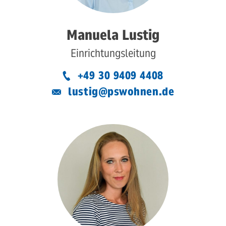
Manuela Lustig
Einrichtungsleitung
+49 30 9409 4408
lustig@pswohnen.de