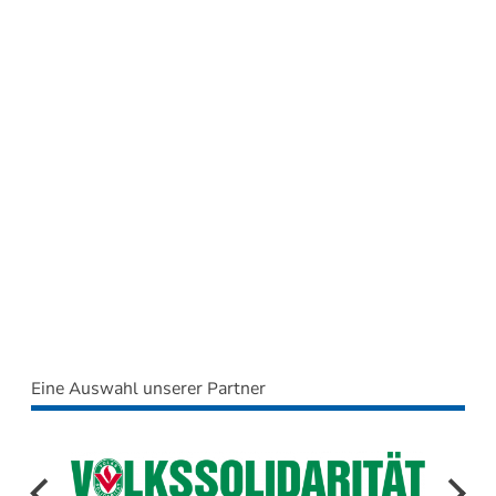
Eine Auswahl unserer Partner