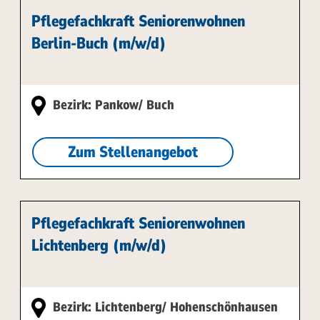
Pflegefachkraft Seniorenwohnen
Berlin-Buch (m/w/d)
Bezirk: Pankow/ Buch
Zum Stellenangebot
Pflegefachkraft Seniorenwohnen
Lichtenberg (m/w/d)
Bezirk: Lichtenberg/ Hohenschönhausen