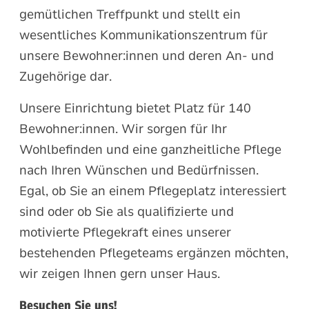
gemütlichen Treffpunkt und stellt ein
wesentliches Kommunikationszentrum für
unsere Bewohner:innen und deren An- und
Zugehörige dar.
Unsere Einrichtung bietet Platz für 140
Bewohner:innen. Wir sorgen für Ihr
Wohlbefinden und eine ganzheitliche Pflege
nach Ihren Wünschen und Bedürfnissen.
Egal, ob Sie an einem Pflegeplatz interessiert
sind oder ob Sie als qualifizierte und
motivierte Pflegekraft eines unserer
bestehenden Pflegeteams ergänzen möchten,
wir zeigen Ihnen gern unser Haus.
Besuchen Sie uns!