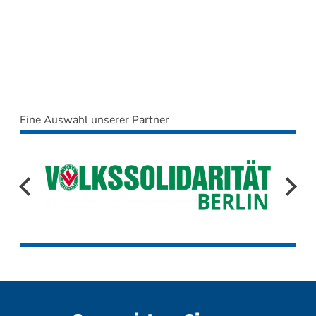
Eine Auswahl unserer Partner