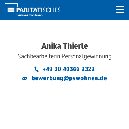
Anika Thierle
Sachbearbeiterin Personalgewinnung
+49 30 40366 2322
bewerbung@pswohnen.de