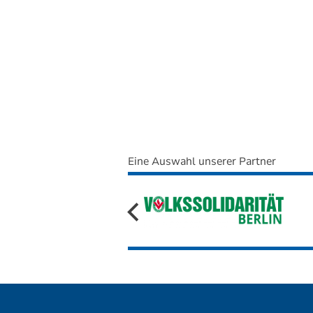
Eine Auswahl unserer Partner