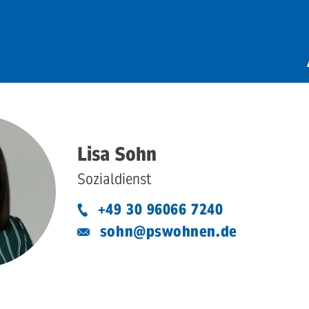
Lisa Sohn
Sozialdienst
+49 30 96066 7240
sohn@pswohnen.de