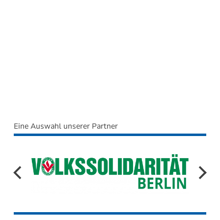
Eine Auswahl unserer Partner