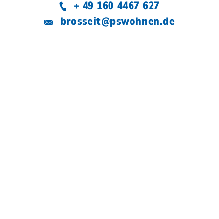
+ 49 160 4467 627
brosseit@pswohnen.de