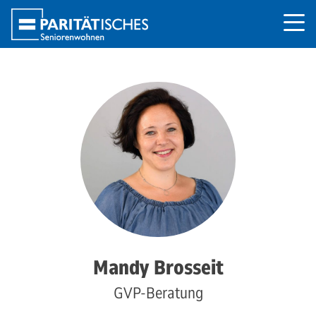
Mandy Brosseit
GVP-Beratung