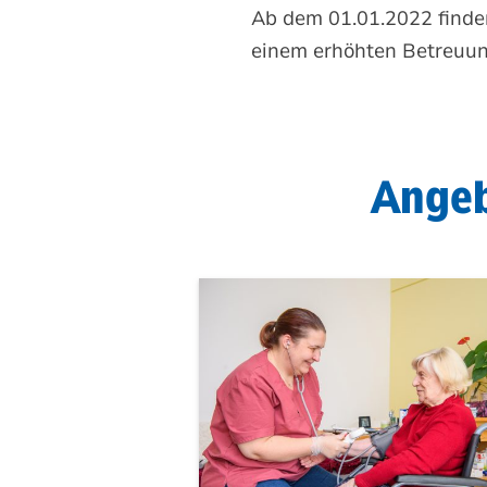
Ab dem 01.01.2022 finden
einem erhöhten Betreuun
Angeb