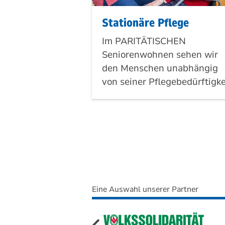
Stationäre Pflege
Im PARITÄTISCHEN
Seniorenwohnen sehen wir
den Menschen unabhängig
von seiner Pflegebedürftigke
Eine Auswahl unserer Partner