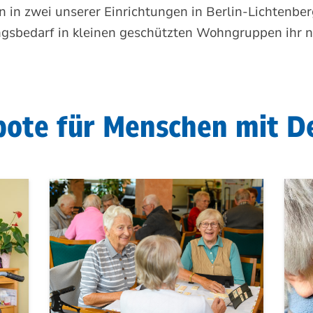
 in zwei unserer Einrichtungen in Berlin-Lichtenb
gsbedarf in kleinen geschützten Wohngruppen ihr n
ote für Menschen mit 